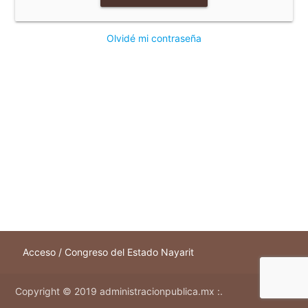
Olvidé mi contraseña
Acceso / Congreso del Estado Nayarit
Copyright © 2019 administracionpublica.mx :.